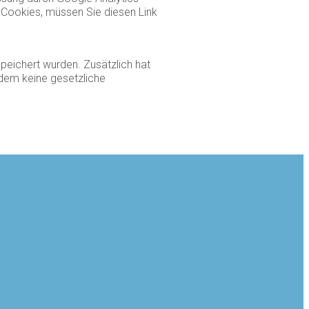
e Cookies, müssen Sie diesen Link
peichert wurden. Zusätzlich hat
 dem keine gesetzliche