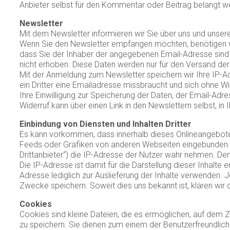
Anbieter selbst für den Kommentar oder Beitrag belangt wer
Newsletter
Mit dem Newsletter informieren wir Sie über uns und unse
Wenn Sie den Newsletter empfangen möchten, benötigen wir
dass Sie der Inhaber der angegebenen Email-Adresse sind
nicht erhoben. Diese Daten werden nur für den Versand der
Mit der Anmeldung zum Newsletter speichern wir Ihre IP-A
ein Dritter eine Emailadresse missbraucht und sich ohne 
Ihre Einwilligung zur Speicherung der Daten, der Email-Ad
Widerruf kann über einen Link in den Newslettern selbst, i
Einbindung von Diensten und Inhalten Dritter
Es kann vorkommen, dass innerhalb dieses Onlineangebotes
Feeds oder Grafiken von anderen Webseiten eingebunden we
Drittanbieter“) die IP-Adresse der Nutzer wahr nehmen. Den
Die IP-Adresse ist damit für die Darstellung dieser Inhalte 
Adresse lediglich zur Auslieferung der Inhalte verwenden. Je
Zwecke speichern. Soweit dies uns bekannt ist, klären wir 
Cookies
Cookies sind kleine Dateien, die es ermöglichen, auf dem 
zu speichern. Sie dienen zum einem der Benutzerfreundlic