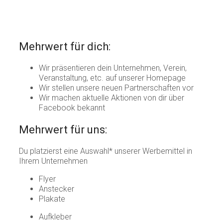
Mehrwert für dich:
Wir präsentieren dein Unternehmen, Verein,
Veranstaltung, etc. auf unserer Homepage
Wir stellen unsere neuen Partnerschaften vor
Wir machen aktuelle Aktionen von dir über
Facebook bekannt
Mehrwert für uns:
Du platzierst eine Auswahl* unserer Werbemittel in
Ihrem Unternehmen
Flyer
Anstecker
Plakate
Aufkleber