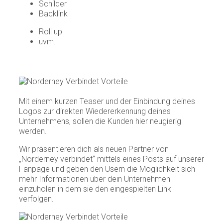
Schilder
Backlink
Roll up
uvm.
Mit einem kurzen Teaser und der Einbindung deines
Logos zur direkten Wiedererkennung deines
Unternehmens, sollen die Kunden hier neugierig
werden.
Wir präsentieren dich als neuen Partner von
„Norderney verbindet“ mittels eines Posts auf unserer
Fanpage und geben den Usern die Möglichkeit sich
mehr Informationen über dein Unternehmen
einzuholen in dem sie den eingespielten Link
verfolgen.