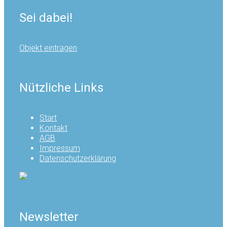
Sei dabei!
Objekt eintragen
Nützliche Links
Start
Kontakt
AGB
Impressum
Datenschutzerklärung
Newsletter