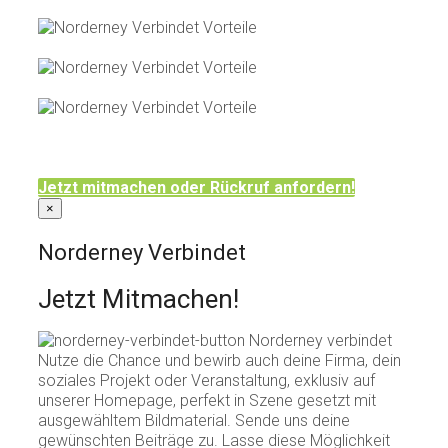
Jetzt mitmachen oder Rückruf anfordern!
×
Norderney Verbindet
Jetzt Mitmachen!
Norderney verbindet
Nutze die Chance und bewirb auch deine Firma, dein
soziales Projekt oder Veranstaltung, exklusiv auf
unserer Homepage, perfekt in Szene gesetzt mit
ausgewähltem Bildmaterial. Sende uns deine
gewünschten Beiträge zu. Lasse diese Möglichkeit