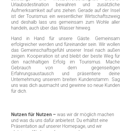
Urlaubsdestination bewahren und zusätzliche
Aufmerksamkeit auf uns ziehen. Gerade auf der Insel
ist der Tourismus ein wesentlicher Wirtschaftszweig
und deshalb lass uns gemeinsam zum Wohle aller
handeln, auch über das Wasser hinweg.
Hand in Hand für unsere Gäste. Gemeinsam
erfolgreicher werden und füreinander sein. Wir wollen
das Gemeinschaftsgefühl unserer Insel nach außen
zeigen. Kooperation ist und bleibt der beste Weg für
den nachhaltigen Erfolg im Tourismus. Mache
Gebrauch von dem gegenseitigen
Erfahrungsaustausch und präsentiere deine
Unternehmung unserem breiten Kundenstamm. Sag
uns was dich ausmacht und gewinne so neue Kunden
für dich.
Nutzen für Nutzen –
was wir dir möglich machen
und was du uns dafür anbietest. Du erhältst eine
Präsentation auf unserer Homepage, und wir