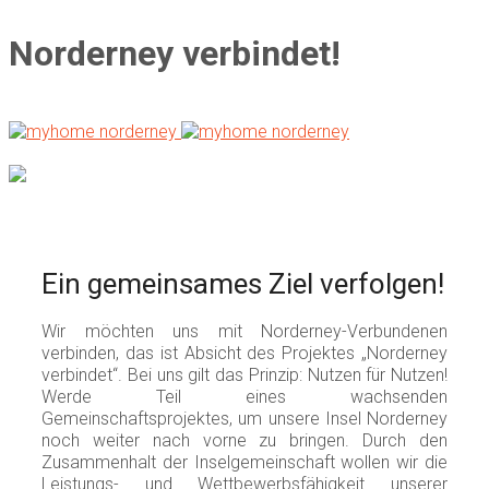
Norderney verbindet!
Ein gemeinsames Ziel verfolgen!
Wir möchten uns mit Norderney-Verbundenen
verbinden, das ist Absicht des Projektes „Norderney
verbindet“. Bei uns gilt das Prinzip: Nutzen für Nutzen!
Werde Teil eines wachsenden
Gemeinschaftsprojektes, um unsere Insel Norderney
noch weiter nach vorne zu bringen. Durch den
Zusammenhalt der Inselgemeinschaft wollen wir die
Leistungs- und Wettbewerbsfähigkeit unserer