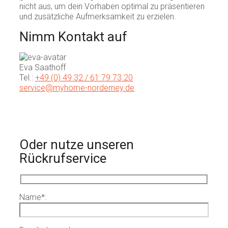
nicht aus, um dein Vorhaben optimal zu präsentieren
und zusätzliche Aufmerksamkeit zu erzielen.
Nimm Kontakt auf
Eva Saathoff
Tel.:
+49 (0) 49 32 / 61 79 73 20
service@myhome-norderney.de
Oder nutze unseren
Rückrufservice
Name
*
: