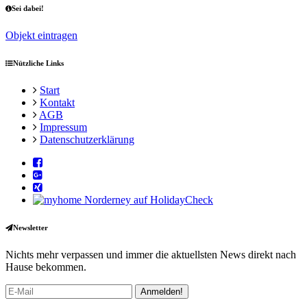
Sei dabei!
Objekt eintragen
Nützliche Links
Start
Kontakt
AGB
Impressum
Datenschutzerklärung
Newsletter
Nichts mehr verpassen und immer die aktuellsten News direkt nach
Hause bekommen.