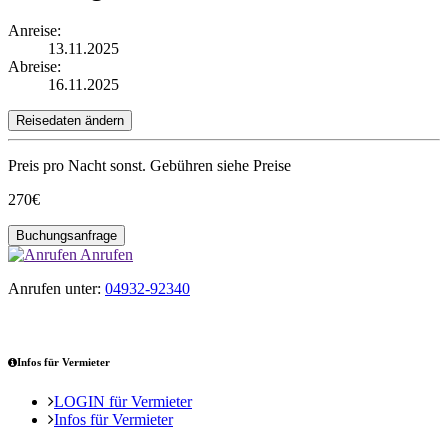
Anreise:
13.11.2025
Abreise:
16.11.2025
Reisedaten ändern
Preis pro Nacht
sonst. Gebühren siehe Preise
270€
Buchungsanfrage
Anrufen
Anrufen unter:
04932-92340
Infos für Vermieter
LOGIN für Vermieter
Infos für Vermieter