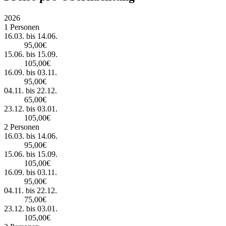
2026
1 Personen
16.03. bis 14.06.
95,00€
15.06. bis 15.09.
105,00€
16.09. bis 03.11.
95,00€
04.11. bis 22.12.
65,00€
23.12. bis 03.01.
105,00€
2 Personen
16.03. bis 14.06.
95,00€
15.06. bis 15.09.
105,00€
16.09. bis 03.11.
95,00€
04.11. bis 22.12.
75,00€
23.12. bis 03.01.
105,00€