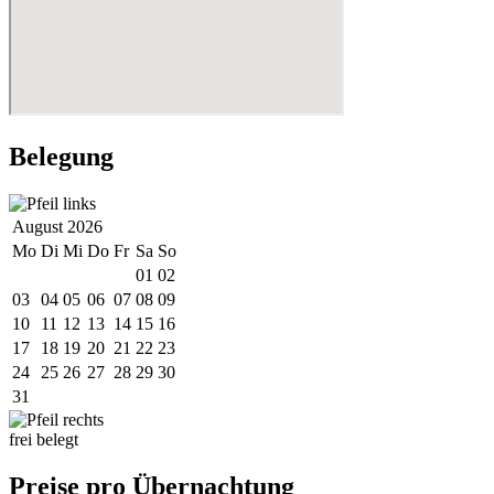
Belegung
August 2026
Mo
Di
Mi
Do
Fr
Sa
So
01
02
03
04
05
06
07
08
09
10
11
12
13
14
15
16
17
18
19
20
21
22
23
24
25
26
27
28
29
30
31
frei
belegt
Preise pro Übernachtung