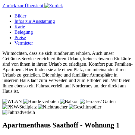
Zurück zur Übersicht
Bilder
Infos zur Ausstattung
Karte
Belegung
Preise
Vermieter
Wir möchten, dass sie sich rundherum erholen. Auch unser
Getränke-Service erleichtert ihren Urlaub, keine schweren Einkäufe
sind von ihnen in ihrem Urlaub zu erledigen, Komfort pur. Familien-
Apartment: Hier finden sie alle einen Platz, um miteinander ihren
Urlaub zu genießen. Die ruhige und familiäre Atmosphäre in
unserem Haus lädt zum Verweilen und zum Erholen ein. Wir bieten
Ihnen ebenso ein Fahrradverleih auf Norderney an, der direkt am
Haus ist.
Apartmenthaus Saathoff - Wohnung 1