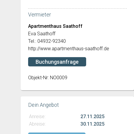
Vermieter
Apartmenthaus Saathoff
Eva Saathoff
Tel.: 04932-92340
http://www.apartmenthaus-saathoff.de
Buchungsanfrage
Objekt-Nr: NO0009
Dein Angebot
Anreise:
27.11.2025
Abreise:
30.11.2025