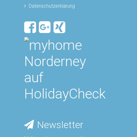
Datenschutzerklärung
Newsletter