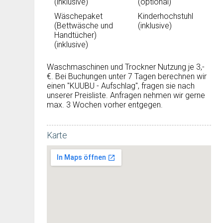
(inklusive)
(optional)
Wäschepaket
Kinderhochstuhl
(Bettwäsche und
(inklusive)
Handtücher)
(inklusive)
Waschmaschinen und Trockner Nutzung je 3,-
€. Bei Buchungen unter 7 Tagen berechnen wir
einen "KUUBU - Aufschlag", fragen sie nach
unserer Preisliste. Anfragen nehmen wir gerne
max. 3 Wochen vorher entgegen.
Karte