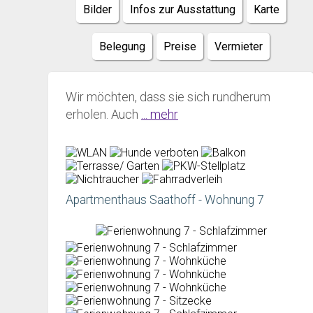
Bilder
Infos zur Ausstattung
Karte
Belegung
Preise
Vermieter
Wir möchten, dass sie sich rundherum
erholen. Auch
... mehr
Apartmenthaus Saathoff - Wohnung 7