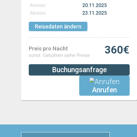
Anreise:
20.11.2025
Abreise:
23.11.2025
Reisedaten ändern
360€
Preis pro Nacht
sonst. Gebühren siehe Preise
Buchungsanfrage
Anrufen