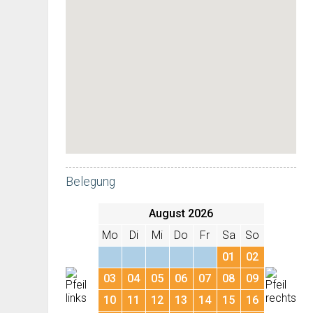
Belegung
August 2026
Mo
Di
Mi
Do
Fr
Sa
So
01
02
03
04
05
06
07
08
09
10
11
12
13
14
15
16