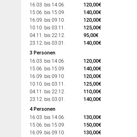
16.03. bis 14.06.
120,00€
15.06. bis 15.09.
140,00€
16.09. bis 09.10.
120,00€
10.10. bis 03.11.
125,00€
04.11. bis 22.12.
95,00€
23.12. bis 03.01.
140,00€
3 Personen
16.03. bis 14.06.
120,00€
15.06. bis 15.09.
140,00€
16.09. bis 09.10.
120,00€
10.10. bis 03.11.
125,00€
04.11. bis 22.12.
110,00€
23.12. bis 03.01.
140,00€
4 Personen
16.03. bis 14.06.
130,00€
15.06. bis 15.09.
150,00€
16.09. bis 09.10.
130,00€