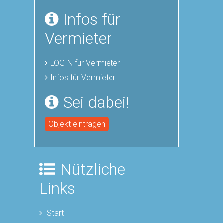
Infos für
Vermieter
LOGIN für Vermieter
Infos für Vermieter
Sei dabei!
Objekt eintragen
Nützliche
Links
Start