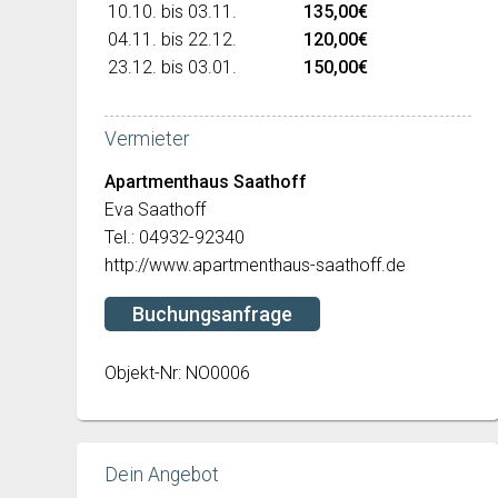
10.10. bis 03.11.
135,00€
04.11. bis 22.12.
120,00€
23.12. bis 03.01.
150,00€
Vermieter
Apartmenthaus Saathoff
Eva Saathoff
Tel.: 04932-92340
http://www.apartmenthaus-saathoff.de
Buchungsanfrage
Objekt-Nr: NO0006
Dein Angebot