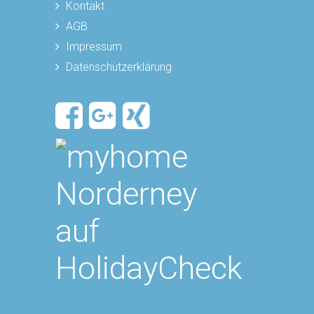
Kontakt
AGB
Impressum
Datenschutzerklärung