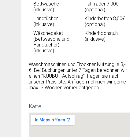
Bettwäsche
Fahrräder 7,00€
(inklusive)
(optional)
Handtücher
Kinderbetten 8,00€
(inklusive)
(optional)
Wäschepaket
Kinderhochstuhl
(Bettwäsche und
(inklusive)
Handtücher)
(inklusive)
Waschmaschinen und Trockner Nutzung je 3,-
€. Bei Buchungen unter 7 Tagen berechnen wir
einen "KUUBU - Aufschlag", fragen sie nach
unserer Preisliste. Anfragen nehmen wir gerne
max. 3 Wochen vorher entgegen.
Karte